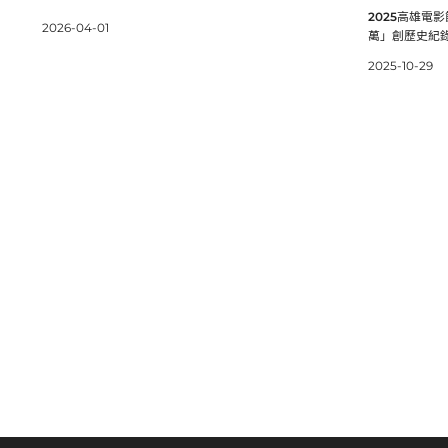
2025高雄電
2026-04-01
萬」創歷史紀
2025-10-29