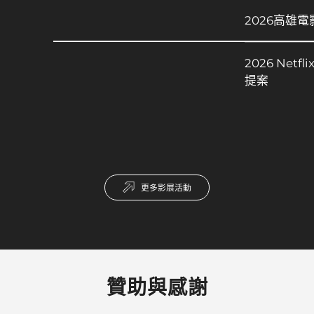
2026高雄
2026 Net
提案
更多影展活動
贊助與感謝