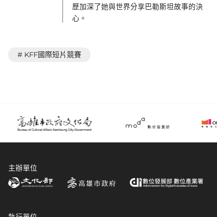
歷加深了她與世界分享巴勒斯坦故事的決
心。
# KFF國際短片競賽
主辦單位