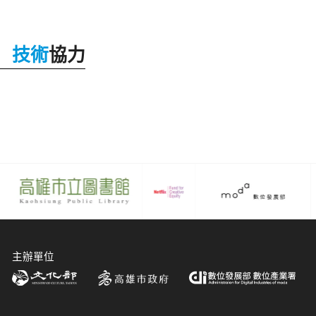
技術
協力
主辦單位