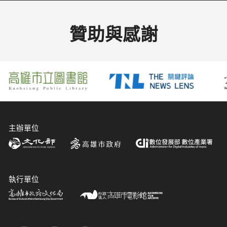
贊助與感謝
主辦單位
執行單位