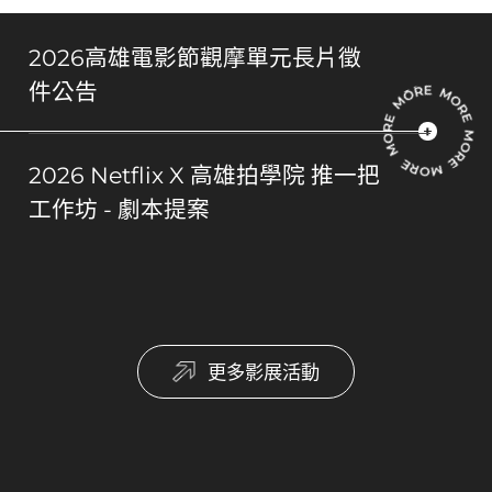
2026高雄電影節觀摩單元長片徵
件公告
2026 Netflix X 高雄拍學院 推一把
工作坊 - 劇本提案
更多影展活動