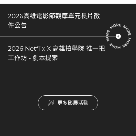
2026高雄電影節觀摩單元長片徵
件公告
2026 Netflix X 高雄拍學院 推一把
工作坊 - 劇本提案
更多影展活動