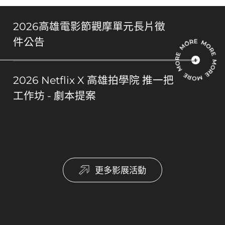
2026高雄電影節觀摩單元長片徵
件公告
2026 Netflix X 高雄拍學院 推一把
工作坊 - 劇本提案
更多影展活動