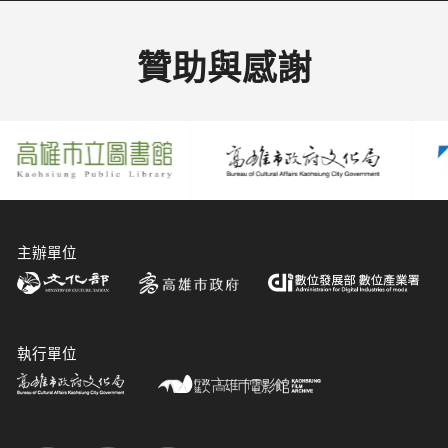
贊助與感謝
主辦單位
執行單位