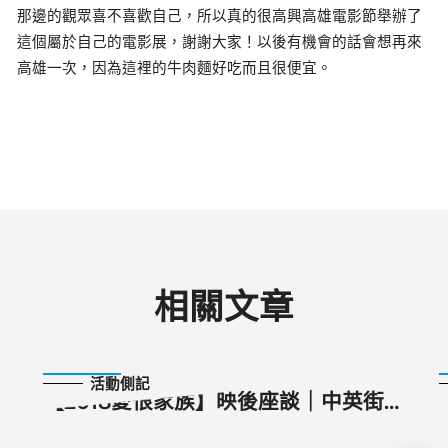
那邊的觀眾喜不喜歡自己，所以真的很高興高雄電影節舉辦了
這個屬於自己的電影展，謝謝大家！以後有機會的話會想再來
高雄一次，因為這裡的牛肉麵好吃而且很便宜。
相關文章
2018-11-03
活動側記
【2018愛恨家族】映後座談｜中英街
一號