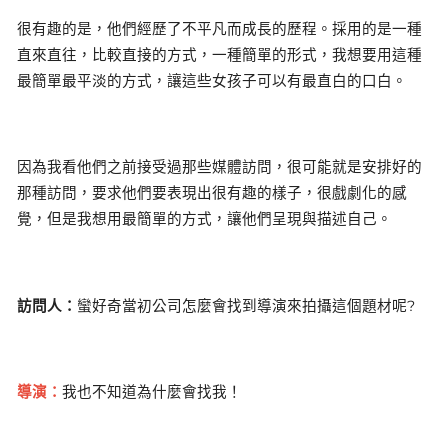
很有趣的是，他們經歷了不平凡而成長的歷程。採用的是一種
直來直往，比較直接的方式，一種簡單的形式，我想要用這種
最簡單最平淡的方式，讓這些女孩子可以有最直白的口白。
因為我看他們之前接受過那些媒體訪問，很可能就是安排好的
那種訪問，要求他們要表現出很有趣的樣子，很戲劇化的感
覺，但是我想用最簡單的方式，讓他們呈現與描述自己。
訪問人：
蠻好奇當初公司怎麼會找到導演來拍攝這個題材呢?
導演：
我也不知道為什麼會找我！