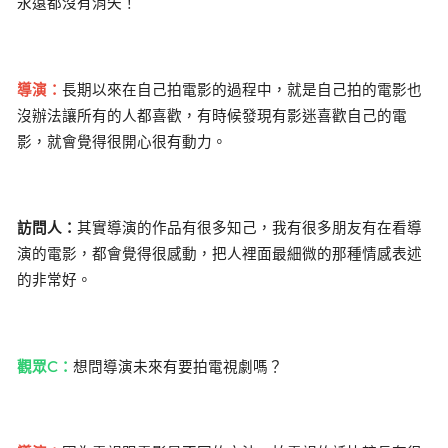
永遠都沒有消失！
導演：
長期以來在自己拍電影的過程中，就是自己拍的電影也
沒辦法讓所有的人都喜歡，有時候發現有影迷喜歡自己的電
影，就會覺得很開心很有動力。
訪問人：
其實導演的作品有很多知己，我有很多朋友有在看導
演的電影，都會覺得很感動，把人裡面最細微的那種情感表述
的非常好。
觀眾C：
想問導演未來有要拍電視劇嗎？