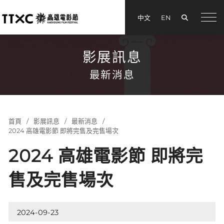
搜尋
中文
EN
menu
影展訊息
最新消息
首頁
影展訊息
最新消息
2024 高雄電影節 即將完售及完售場次
2024 高雄電影節 即將完
售及完售場次
2024-09-23