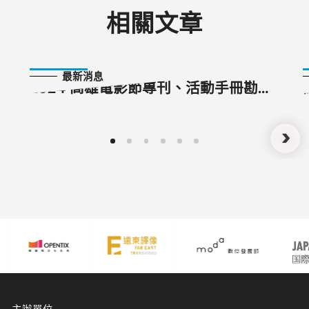
相關文章
2024-09-16
最新消息
2024 高雄電影節專刊、活動手冊勘誤
公告