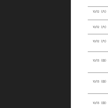
10/12（六）
10/12（六）
10/12（六）
10/13（日）
10/13（日）
10/13（日）