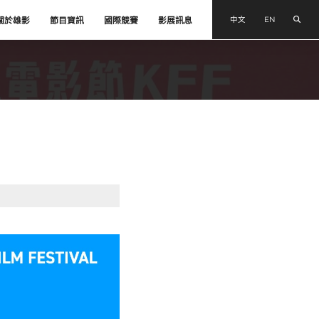
搜尋
中文
EN
關於雄影
節目資訊
國際競賽
影展訊息