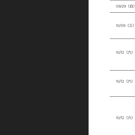
09/29（日
10/09（三
10/12（六）
10/12（六）
10/12（六）