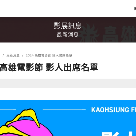
影展訊息
最新消息
息
最新消息
2024 高雄電影節 影人出席名單
4 高雄電影節 影人出席名單