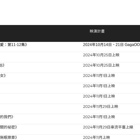
映演計畫
：第11-12集》
2024年10月14日、21日 GagaOO
》
2024年10月25日上映
始》
2024年10月25日上映
少女》
2024年11月1日上映
2024年11月1日上映
2024年11月1日上映
2024年11月29日上映
名的我們》
2024年11月1日上映
有關的祕密》
2024年11月29日串流平臺上線
：無眠樂章》
2024年11月上映