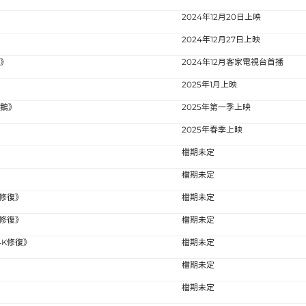
2024年12月20日上映
》
2024年12月27日上映
可》
2024年12月客家電視台首播
2025年1月上映
頭鵝》
2025年第一季上映
2025年春季上映
》
檔期未定
檔期未定
K修復》
檔期未定
K修復》
檔期未定
4K修復》
檔期未定
檔期未定
檔期未定