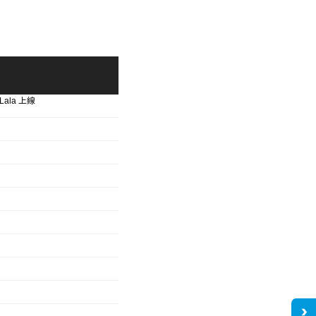
Lala 上線