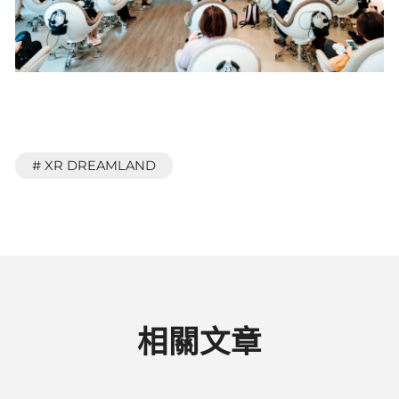
# XR DREAMLAND
相關文章
2024-09-07