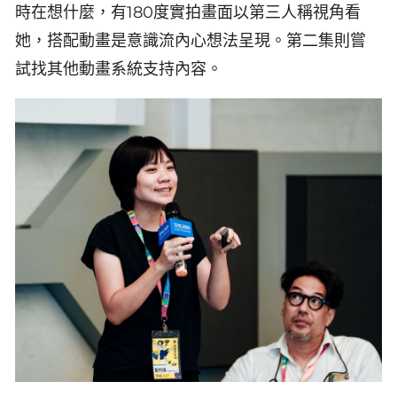
時在想什麼，有180度實拍畫面以第三人稱視角看
她，搭配動畫是意識流內心想法呈現。第二集則嘗
試找其他動畫系統支持內容。