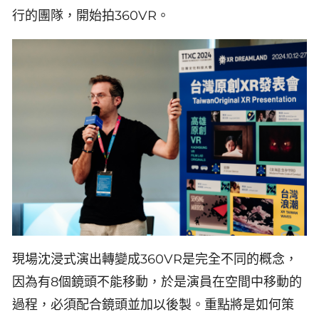
行的團隊，開始拍360VR。
現場沈浸式演出轉變成360VR是完全不同的概念，
因為有8個鏡頭不能移動，於是演員在空間中移動的
過程，必須配合鏡頭並加以後製。重點將是如何策