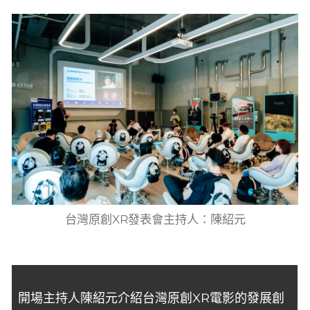
台灣原創XR發表會主持人：陳紹元
開場主持
人陳紹元介紹台灣原創XR電影的發展創