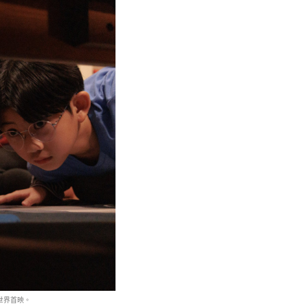
世界首映。