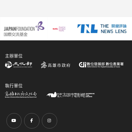
主辦單位
執行單位
前往Youtube頻道(另開新視窗)
前往Facebook粉絲團(另開新視窗)
前往Instagram粉絲團(另開新視窗)