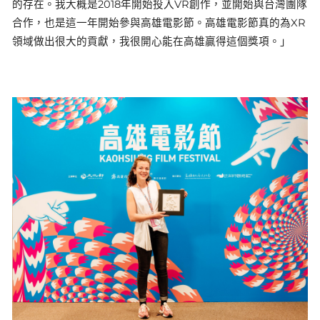
的存在。我大概是2018年開始投入VR創作，並開始與台灣團隊
合作，也是這一年開始參與高雄電影節。高雄電影節真的為XR
領域做出很大的貢獻，我很開心能在高雄贏得這個獎項。」