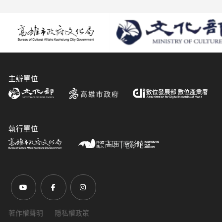
主辦單位
執行單位
前往Youtube頻道(另開新視窗)
前往Facebook粉絲團(另開新視窗)
前往Instagram粉絲團(另開新視窗)
著作權聲明
隱私權政策