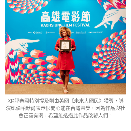
XR評審團特別提及則由英國《未來大國民》獲獎，導
演凱倫帕默爾表示很開心能在台灣榮獎，因為作品與社
會正義有關，希望能透過此作品啟發人們。