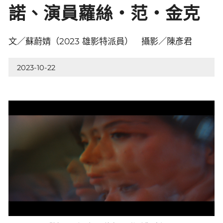
諾、演員蘿絲‧范‧金克
文／蘇蔚婧（2023 雄影特派員） 攝影／陳彥君
2023-10-22