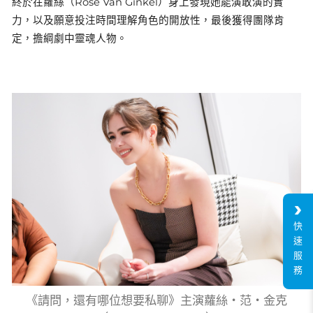
終於在蘿絲（Rose Van Ginkel）身上發現她能演敢演的實
力，以及願意投注時間理解角色的開放性，最後獲得團隊肯
定，擔綱劇中靈魂人物。
快
速
服
務
《請問，還有哪位想要私聊》主演蘿絲‧范‧金克