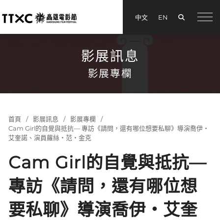
搜尋
中文
EN
menu
影展訊息
影展專欄
首頁
影展訊息
影展專欄
Cam Girl的自覺與抵抗— 專訪《請問，還有哪位想要私聊》導演喬伊‧
艾奎諾、演員蘿絲‧范‧金克
Cam Girl的自覺與抵抗—
專訪《請問，還有哪位想
要私聊》導演喬伊‧艾奎