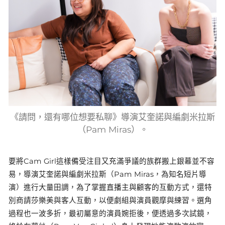
《請問，還有哪位想要私聊》導演艾奎諾與編劇米拉斯
（Pam Miras）。
要將Cam Girl這樣備受注目又充滿爭議的族群搬上銀幕並不容
易，導演艾奎諾與編劇米拉斯（Pam Miras，為知名短片導
演）進行大量田調，為了掌握直播主與顧客的互動方式，還特
別商請莎樂美與客人互動，以便劇組與演員觀摩與練習。選角
過程也一波多折，最初屬意的演員婉拒後，便透過多次試鏡，