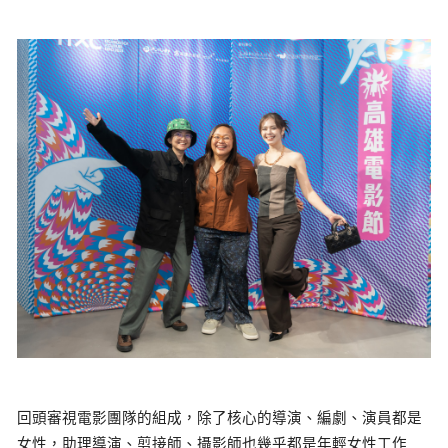
回頭審視電影團隊的組成，除了核心的導演、編劇、演員都是
女性，助理導演、剪接師、攝影師也幾乎都是年輕女性工作