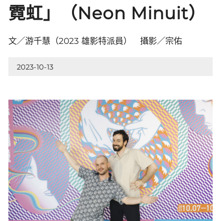
霓虹」（Neon Minuit）
文／游千慧（2023 雄影特派員） 攝影／宗佑
2023-10-13