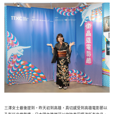
三澤女士最後提到，昨天初到高雄，真切感受到高雄電影節以