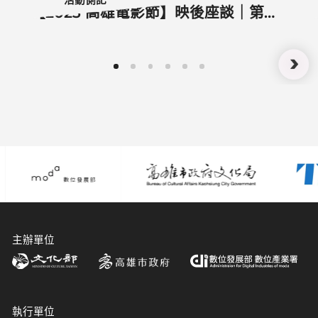
活動側記
【2023 高雄電影節】映後座談｜第八
感 電影版
主辦單位
執行單位