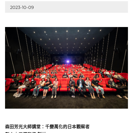
2023-10-09
森田芳光大師講堂：千變萬化的日本觀察者