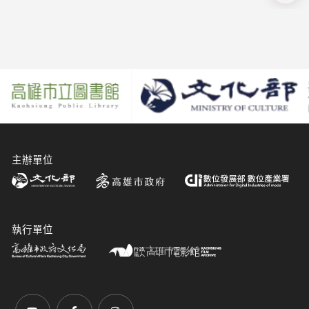
主辦單位
執行單位