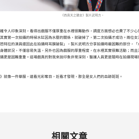
《西貢天之驕女》製片武明方。
確令人印象深刻，看得出戲服不僅厚重在水裡很難動作，調度方面想必也費了不少心
其實第一次拍攝的時候水缸因為水壓的關係，就破掉了，第二次拍攝才成功。兩位女
芭特拉的演員還因此在拍攝時耳膜破裂」，製片武明方分享拍攝時最困難的部分，「
身體狀況，不僅容易失溫，另外也因為戲服的厚重程度，在水裡其實很難活動；而且
攝更是困難重重。這場戲真的對我來說印象非常深刻，醫護人員更是隨時在拍攝現場
》就像一件華服，遠看光彩奪目，近看才發現，那全是女人們的血跡斑斑。
相關文章