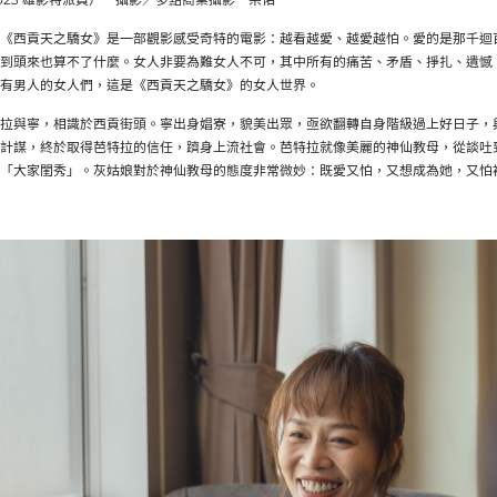
《西貢天之驕女》是一部觀影感受奇特的電影：越看越愛、越愛越怕。愛的是那千迴
到頭來也算不了什麼。女人非要為難女人不可，其中所有的痛苦、矛盾、掙扎、遺憾
有男人的女人們，這是《西貢天之驕女》的女人世界。
拉與寧，相識於西貢街頭。寧出身娼寮，貌美出眾，亟欲翻轉自身階級過上好日子，
計謀，終於取得芭特拉的信任，躋身上流社會。芭特拉就像美麗的神仙教母，從談吐
「大家閨秀」。灰姑娘對於神仙教母的態度非常微妙：既愛又怕，又想成為她，又怕