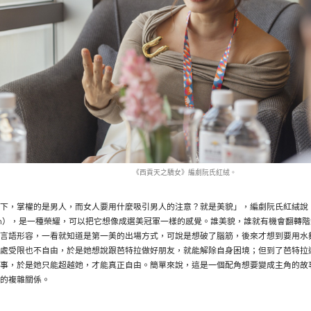
《西貢天之驕女》編劇阮氏紅絨。
下，掌權的是男人，而女人要用什麼吸引男人的注意？就是美貌」，編劇阮氏紅絨說
ation），是一種榮耀，可以把它想像成選美冠軍一樣的感覺。誰美貌，誰就有機會翻
言語形容，一看就知道是第一美的出場方式，可說是想破了腦筋，後來才想到要用水
處受限也不自由，於是她想說跟芭特拉做好朋友，就能解除自身困境；但到了芭特拉
事，於是她只能超越她，才能真正自由。簡單來說，這是一個配角想要變成主角的故
的複雜關係。