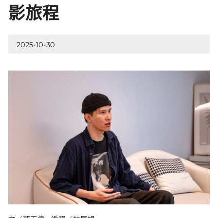
影旅程
2025-10-30