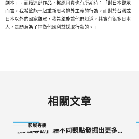
劇本」。而藉這部作品，梶原阿貴也有所期待：「對日本觀眾
而言，我希望能一起重新思考排外主義的行為。而對於台灣或
日本以外的國家觀眾，我希望能讓他們知道，其實有很多日本
人，是願意為了捍衛他國利益採取行動的。」
相關文章
2025-10-23
影展專欄
【影展專訪】藉不同觀點發掘出更多新