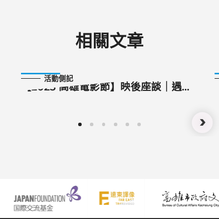
相關文章
2025-11-03
活動側記
【2025 高雄電影節】映後座談｜遇見
他，愛上他