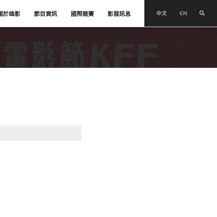
搜尋
中文
EN
關於雄影
節目資訊
國際競賽
影展訊息