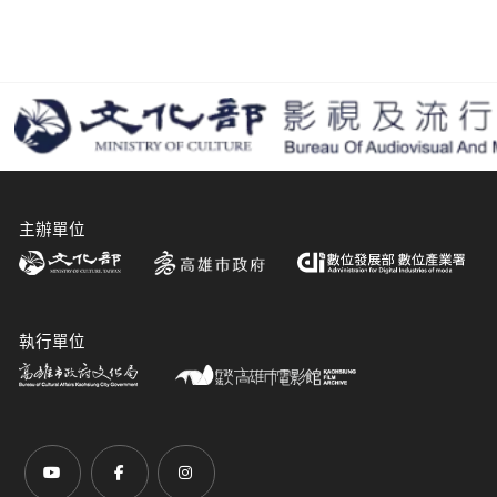
主辦單位
執行單位
前往Youtube頻道(另開新視窗)
前往Facebook粉絲團(另開新視窗)
前往Instagram粉絲團(另開新視窗)