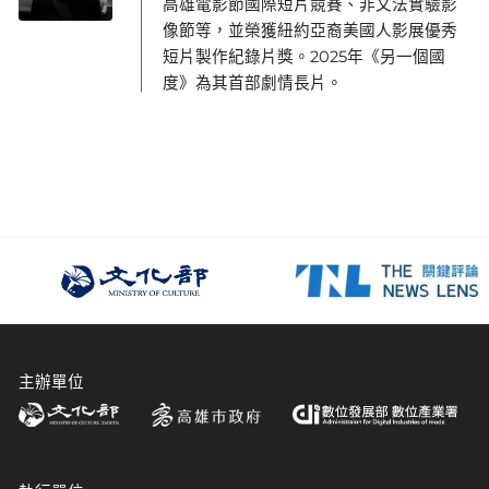
高雄電影節國際短片競賽、非文法實驗影
像節等，並榮獲紐約亞裔美國人影展優秀
短片製作紀錄片獎。2025年《另一個國
度》為其首部劇情長片。
主辦單位