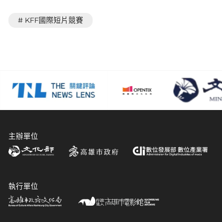
# KFF國際短片競賽
主辦單位
執行單位