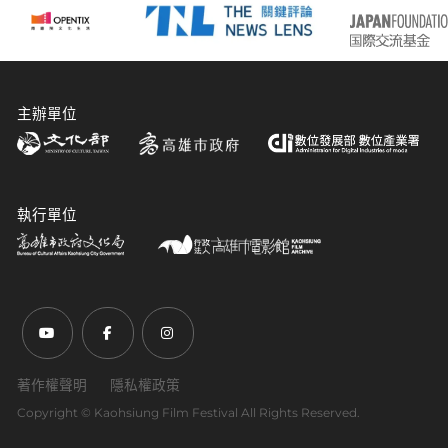
主辦單位
執行單位
前往Youtube頻道(另開新視窗)
前往Facebook粉絲團(另開新視窗)
前往Instagram粉絲團(另開新視窗)
著作權聲明
隱私權政策
Copyright ©︎ Kaohsiung Film Festival All Rights Reserved.