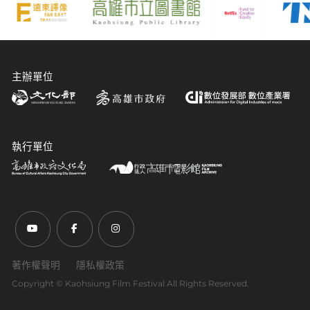
主辦單位
執行單位
前往Youtube頻道(另開新視窗)
前往Facebook粉絲團(另開新視窗)
前往Instagram粉絲團(另開新視窗)
著作權聲明
隱私權政策
Copyright ©︎ Kaohsiung Film Festival All Rights Reserved.