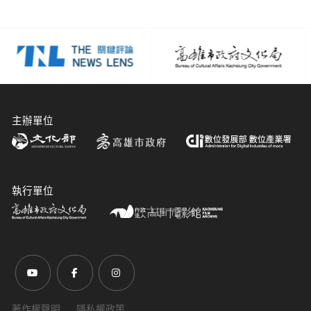
主辦單位
執行單位
前往Youtube頻道(另開新視窗)
前往Facebook粉絲團(另開新視窗)
前往Instagram粉絲團(另開新視窗)
著作權聲明
隱私權政策