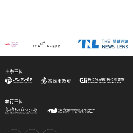
主辦單位
執行單位