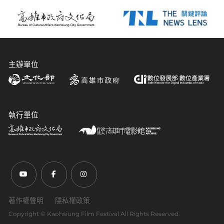
主辦單位
執行單位
前往Youtube頻道(另開新視窗)
前往Facebook粉絲團(另開新視窗)
前往Instagram粉絲團(另開新視窗)
著作權聲明
隱私權政策
Copyright ©︎ Kaohsiung Film Festival All Rights Reserved.