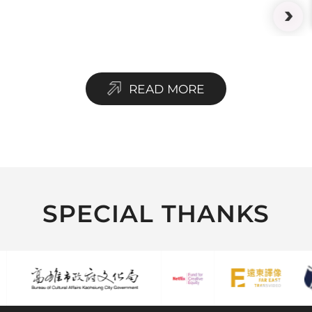
READ MORE
SPECIAL THANKS