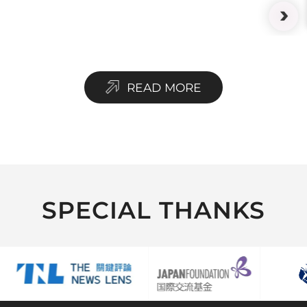
READ MORE
SPECIAL THANKS