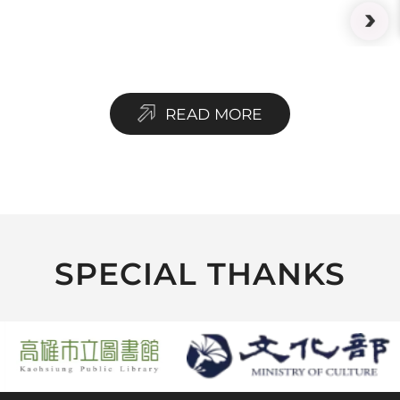
READ MORE
SPECIAL THANKS