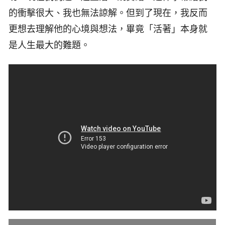
的衝擊很大、我也無法諒解。但到了現在，我反而
更想去理解他的心境與想法，畢竟「活著」本身就
是人生最大的難題。