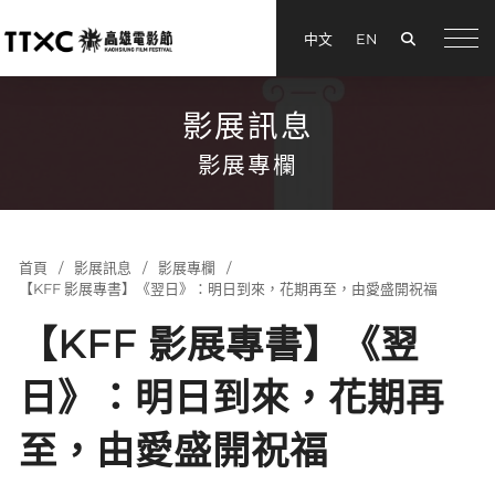
搜尋
中文
EN
menu
影展訊息
影展專欄
首頁
影展訊息
影展專欄
【KFF 影展專書】《翌日》：明日到來，花期再至，由愛盛開祝福
【KFF 影展專書】《翌
日》：明日到來，花期再
至，由愛盛開祝福