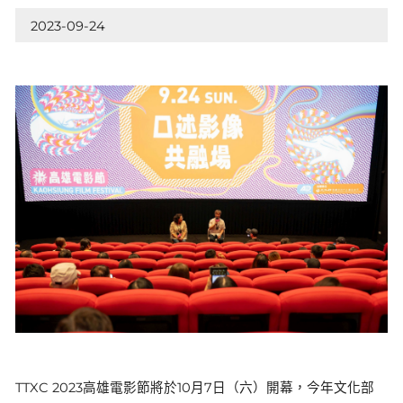
2023-09-24
TTXC 2023高雄電影節將於10月7日（六）開幕，今年文化部