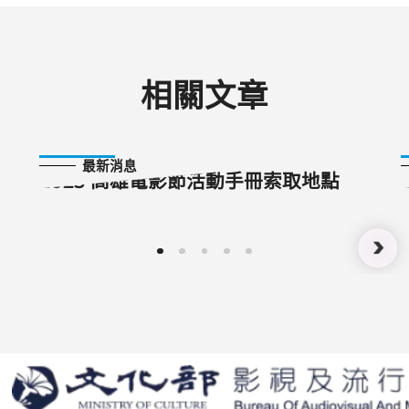
相關文章
2025-09-15
最新消息
2025 高雄電影節活動手冊索取地點