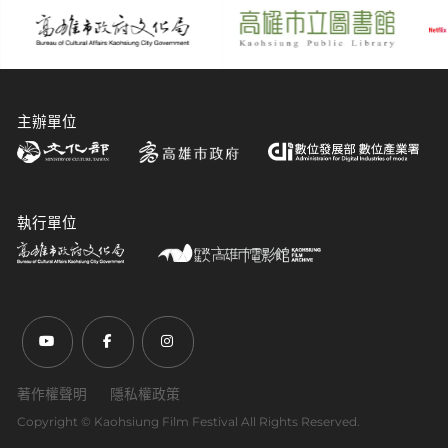
主辦單位
執行單位
前往Youtube頻道(另開新視窗)
前往Facebook粉絲團(另開新視窗)
前往Instagram粉絲團(另開新視窗)
著作權聲明
隱私權政策
Copyright ©︎ Kaohsiung Film Festival All Rights Reserved.