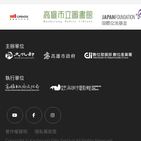
主辦單位
執行單位
前往Youtube頻道(另開新視窗)
前往Facebook粉絲團(另開新視窗)
前往Instagram粉絲團(另開新視窗)
著作權聲明
隱私權政策
Copyright ©︎ Kaohsiung Film Festival All Rights Reserved.