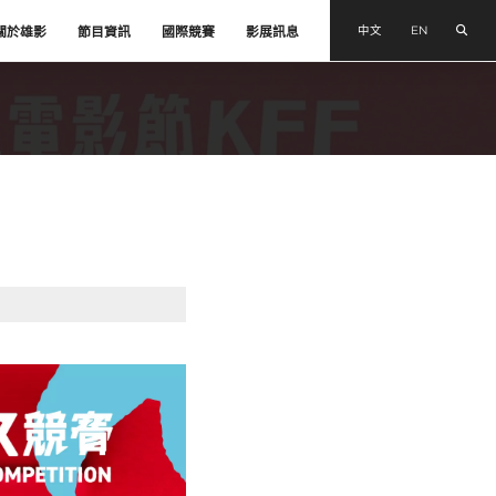
搜尋
中文
EN
關於雄影
節目資訊
國際競賽
影展訊息