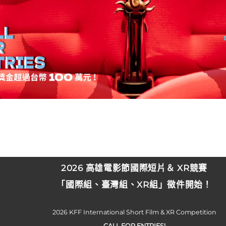
2026 高雄電影節國際短片＆ XR競賽
「國際組、臺灣組、XR組」徵件開始！
2026 KFF International Short Film & XR Competition
CALL FOR ENTRIES!